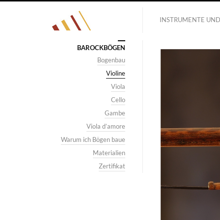
INSTRUMENTE UN
BAROCKBÖGEN
Bogenbau
Violine
Viola
Cello
Gambe
Viola d’amore
Warum ich Bögen baue
Materialien
Zertifikat