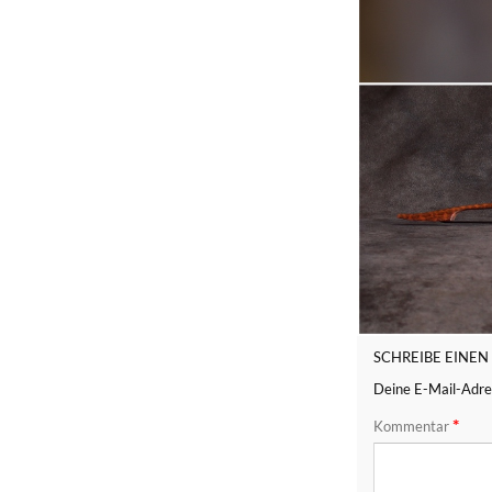
SCHREIBE EINE
Deine E-Mail-Adres
*
Kommentar