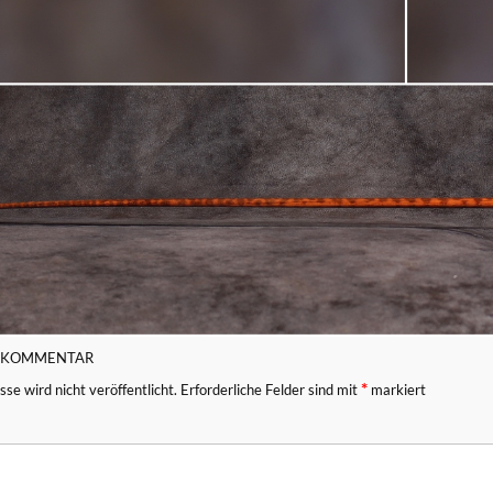
N KOMMENTAR
*
se wird nicht veröffentlicht.
Erforderliche Felder sind mit
markiert