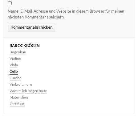
Name, E-Mail-Adresse und Website in diesem Browser für meinen
nächsten Kommentar speichern.
BAROCKBÖGEN
Bogenbau
Violine
Viola
Cello
Gambe
Viola d’amore
Warum ich Bögen baue
Materialien
Zertifikat