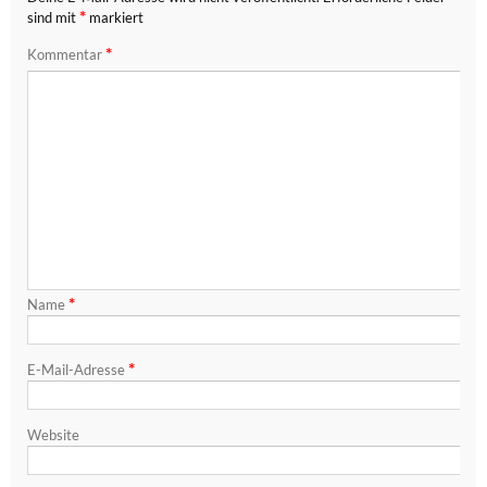
*
sind mit
markiert
*
Kommentar
*
Name
*
E-Mail-Adresse
Website