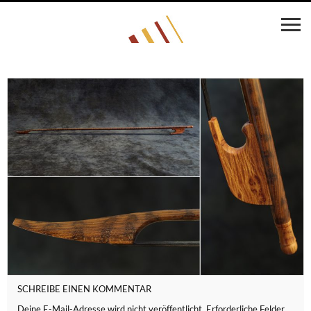
SCHREIBE EINEN KOMMENTAR
Deine E-Mail-Adresse wird nicht veröffentlicht.
Erforderliche Felder