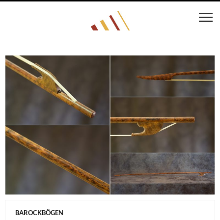
BAROCKBÖGEN