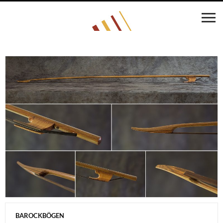
BAROCKBÖGEN