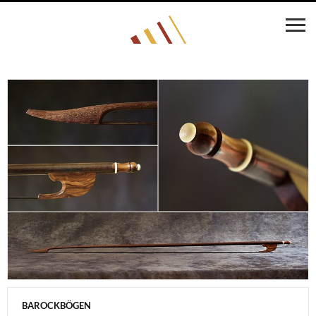
BAROCKBÖGEN